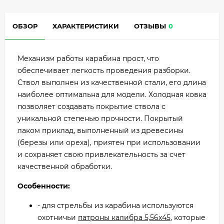
ОБЗОР
ХАРАКТЕРИСТИКИ
ОТЗЫВЫ
0
Механизм работы карабина прост, что
обеспечивает легкость проведения разборки.
Ствол выполнен из качественной стали, его длина
наиболее оптимальна для модели. Холодная ковка
позволяет создавать покрытие ствола с
уникальной степенью прочности. Покрытый
лаком приклад, выполненный из древесины
(березы или ореха), приятен при использовании
и сохраняет свою привлекательность за счет
качественной обработки.
Особенности:
- для стрельбы из карабина используются
охотничьи
патроны калибра 5,56х45
, которые