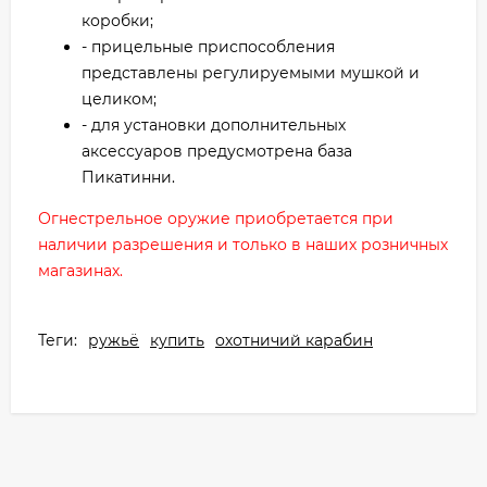
коробки;
- прицельные приспособления
представлены регулируемыми мушкой и
целиком;
- для установки дополнительных
аксессуаров предусмотрена база
Пикатинни.
Огнестрельное оружие приобретается при
наличии разрешения и только в наших розничных
магазинах.
Теги:
ружьё
купить
охотничий карабин