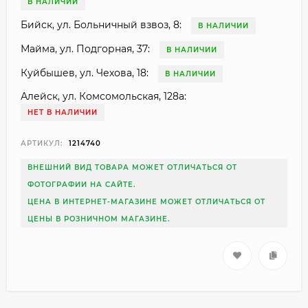
В НАЛИЧИИ
Бийск, ул. Больничный взвоз, 8:
В НАЛИЧИИ
Майма, ул. Подгорная, 37:
В НАЛИЧИИ
Куйбышев, ул. Чехова, 18:
В НАЛИЧИИ
Алейск, ул. Комсомольская, 128а:
НЕТ В НАЛИЧИИ
АРТИКУЛ:
1214740
ВНЕШНИЙ ВИД ТОВАРА МОЖЕТ ОТЛИЧАТЬСЯ ОТ
ФОТОГРАФИИ НА САЙТЕ.
ЦЕНА В ИНТЕРНЕТ-МАГАЗИНЕ МОЖЕТ ОТЛИЧАТЬСЯ ОТ
ЦЕНЫ В РОЗНИЧНОМ МАГАЗИНЕ.