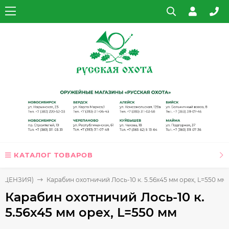
КАТАЛОГ ТОВАРОВ
ЛИЦЕНЗИЯ)
Карабин охотничий Лось-10 к. 5.56х45 мм орех, L=550 мм
Карабин охотничий Лось-10 к.
5.56х45 мм орех, L=550 мм