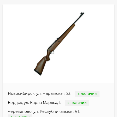
Новосибирск, ул. Нарымская, 23:
В НАЛИЧИИ
Бердск, ул. Карла Маркса, 1:
В НАЛИЧИИ
Черепаново, ул. Республиканская, 61: