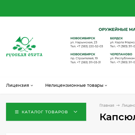
Лицензия
Нелицензионные товары
Главная
Лицен
КАТАЛОГ ТОВАРОВ
Капсюл