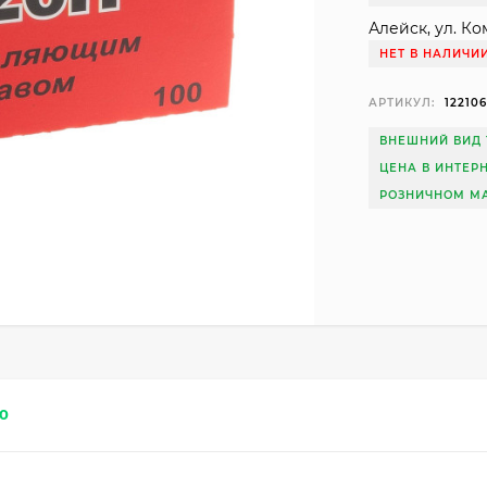
Алейск, ул. Ко
НЕТ В НАЛИЧИ
АРТИКУЛ:
12210
ВНЕШНИЙ ВИД 
ЦЕНА В ИНТЕР
РОЗНИЧНОМ МА
0