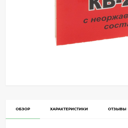
ОБЗОР
ХАРАКТЕРИСТИКИ
ОТЗЫВЫ