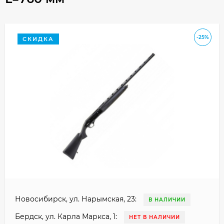
-25%
СКИДКА
Новосибирск, ул. Нарымская, 23:
В НАЛИЧИИ
Бердск, ул. Карла Маркса, 1:
НЕТ В НАЛИЧИИ