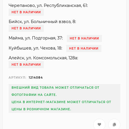
Черепаново, ул. Республиканская, 61:
НЕТ В НАЛИЧИИ
Бийск, ул. Больничный взвоз, 8:
НЕТ В НАЛИЧИИ
Майма, ул. Подгорная, 37:
НЕТ В НАЛИЧИИ
Куйбышев, ул. Чехова, 18:
НЕТ В НАЛИЧИИ
Алейск, ул. Комсомольская, 128а:
НЕТ В НАЛИЧИИ
АРТИКУЛ:
1214084
ВНЕШНИЙ ВИД ТОВАРА МОЖЕТ ОТЛИЧАТЬСЯ ОТ
ФОТОГРАФИИ НА САЙТЕ.
ЦЕНА В ИНТЕРНЕТ-МАГАЗИНЕ МОЖЕТ ОТЛИЧАТЬСЯ ОТ
ЦЕНЫ В РОЗНИЧНОМ МАГАЗИНЕ.