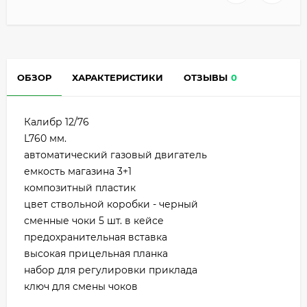
ОБЗОР
ХАРАКТЕРИСТИКИ
ОТЗЫВЫ
0
Калибр 12/76
L760 мм.
автоматический газовый двигатель
емкость магазина 3+1
композитный пластик
цвет ствольной коробки - черный
сменные чоки 5 шт. в кейсе
предохранительная вставка
высокая прицельная планка
набор для регулировки приклада
ключ для смены чоков