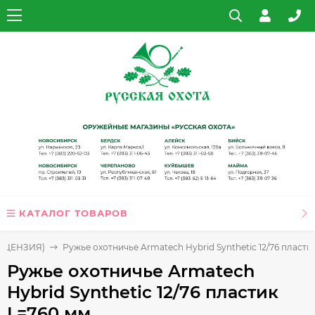
КАТАЛОГ ТОВАРОВ
ЛИЦЕНЗИЯ)
Ружье охотничье Armatech Hybrid Synthetic 12/76 пласти
Ружье охотничье Armatech
Hybrid Synthetic 12/76 пластик
L=760 мм