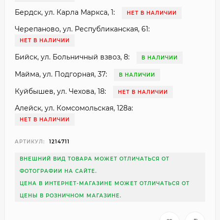
Бердск, ул. Карла Маркса, 1:
НЕТ В НАЛИЧИИ
Черепаново, ул. Республиканская, 61:
НЕТ В НАЛИЧИИ
Бийск, ул. Больничный взвоз, 8:
В НАЛИЧИИ
Майма, ул. Подгорная, 37:
В НАЛИЧИИ
Куйбышев, ул. Чехова, 18:
НЕТ В НАЛИЧИИ
Алейск, ул. Комсомольская, 128а:
НЕТ В НАЛИЧИИ
АРТИКУЛ:
1214711
ВНЕШНИЙ ВИД ТОВАРА МОЖЕТ ОТЛИЧАТЬСЯ ОТ
ФОТОГРАФИИ НА САЙТЕ.
ЦЕНА В ИНТЕРНЕТ-МАГАЗИНЕ МОЖЕТ ОТЛИЧАТЬСЯ ОТ
ЦЕНЫ В РОЗНИЧНОМ МАГАЗИНЕ.