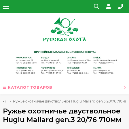
КАТАЛОГ ТОВАРОВ
ИЯ)
Ружье охотничье двуствольное Huglu Mallard gen.3 20/76 710мм
Ружье охотничье двуствольное
Huglu Mallard gen.3 20/76 710мм