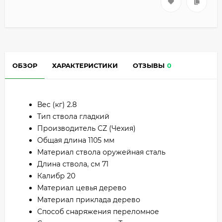
ОБЗОР
ХАРАКТЕРИСТИКИ
ОТЗЫВЫ
0
Вес (кг) 2.8
Тип ствола гладкий
Производитель CZ (Чехия)
Общая длина 1105 мм
Материал ствола оружейная сталь
Длина ствола, см 71
Калибр 20
Материал цевья дерево
Материал приклада дерево
Способ снаряжения переломное