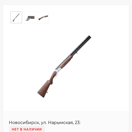
Новосибирск, ул. Нарымская, 23:
НЕТ В НАЛИЧИИ