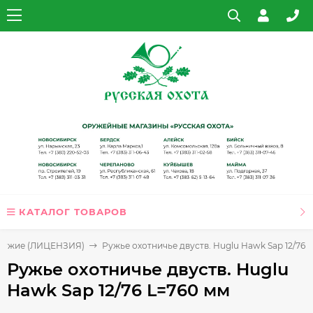
КАТАЛОГ ТОВАРОВ
оружие (ЛИЦЕНЗИЯ)
Ружье охотничье двуств. Huglu Hawk Sap 12/76 
Ружье охотничье двуств. Huglu
Hawk Sap 12/76 L=760 мм