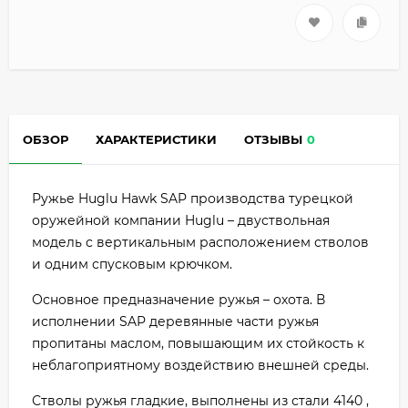
ОБЗОР
ХАРАКТЕРИСТИКИ
ОТЗЫВЫ
0
Ружье Huglu Hawk SAP производства турецкой
оружейной компании Huglu – двуствольная
модель с вертикальным расположением стволов
и одним спусковым крючком.
Основное предназначение ружья – охота. В
исполнении SAP деревянные части ружья
пропитаны маслом, повышающим их стойкость к
неблагоприятному воздействию внешней среды.
Стволы ружья гладкие, выполнены из стали
4140
,