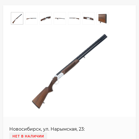
Новосибирск, ул. Нарымская, 23:
НЕТ В НАЛИЧИИ