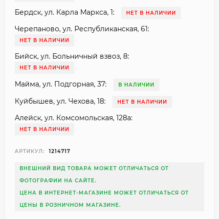
Бердск, ул. Карла Маркса, 1:
НЕТ В НАЛИЧИИ
Черепаново, ул. Республиканская, 61:
НЕТ В НАЛИЧИИ
Бийск, ул. Больничный взвоз, 8:
НЕТ В НАЛИЧИИ
Майма, ул. Подгорная, 37:
В НАЛИЧИИ
Куйбышев, ул. Чехова, 18:
НЕТ В НАЛИЧИИ
Алейск, ул. Комсомольская, 128а:
НЕТ В НАЛИЧИИ
АРТИКУЛ:
1214717
ВНЕШНИЙ ВИД ТОВАРА МОЖЕТ ОТЛИЧАТЬСЯ ОТ
ФОТОГРАФИИ НА САЙТЕ.
ЦЕНА В ИНТЕРНЕТ-МАГАЗИНЕ МОЖЕТ ОТЛИЧАТЬСЯ ОТ
ЦЕНЫ В РОЗНИЧНОМ МАГАЗИНЕ.