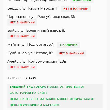
В НАЛИЧИИ
Бердск, ул. Карла Маркса, 1:
НЕТ В НАЛИЧИИ
Черепаново, ул. Республиканская, 61:
НЕТ В НАЛИЧИИ
Бийск, ул. Больничный взвоз, 8:
НЕТ В НАЛИЧИИ
Майма, ул. Подгорная, 37:
В НАЛИЧИИ
Куйбышев, ул. Чехова, 18:
НЕТ В НАЛИЧИИ
Алейск, ул. Комсомольская, 128а:
НЕТ В НАЛИЧИИ
АРТИКУЛ:
1214739
ВНЕШНИЙ ВИД ТОВАРА МОЖЕТ ОТЛИЧАТЬСЯ ОТ
ФОТОГРАФИИ НА САЙТЕ.
ЦЕНА В ИНТЕРНЕТ-МАГАЗИНЕ МОЖЕТ ОТЛИЧАТЬСЯ ОТ
ЦЕНЫ В РОЗНИЧНОМ МАГАЗИНЕ.