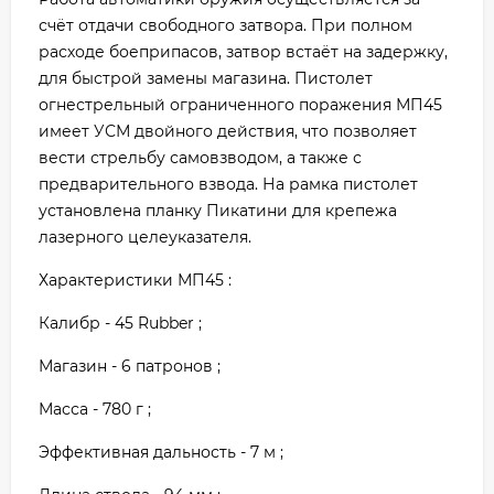
счёт отдачи свободного затвора. При полном
расходе боеприпасов, затвор встаёт на задержку,
для быстрой замены магазина. Пистолет
огнестрельный ограниченного поражения МП45
имеет УСМ двойного действия, что позволяет
вести стрельбу самовзводом, а также с
предварительного взвода. На рамка пистолет
установлена планку Пикатини для крепежа
лазерного целеуказателя.
Характеристики МП45 :
Калибр - 45 Rubber ;
Магазин - 6 патронов ;
Масса - 780 г ;
Эффективная дальность - 7 м ;