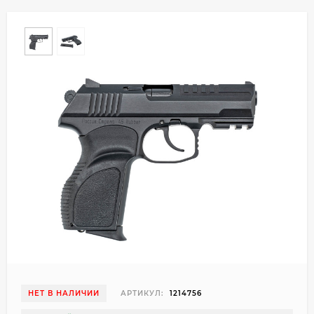
НЕТ В НАЛИЧИИ
АРТИКУЛ:
1214756