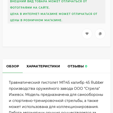
ВНЕШНИЙ ВИД ТОВАРА МОЖЕТ ОТЛИЧАТЬСЯ ОТ
ФОТОГРАФИИ НА САЙТЕ.
ЦЕНА В ИНТЕРНЕТ-МАГАЗИНЕ МОЖЕТ ОТЛИЧАТЬСЯ ОТ
ЦЕНЫ В РОЗНИЧНОМ МАГАЗИНЕ.
ОБЗОР
ХАРАКТЕРИСТИКИ
ОТЗЫВЫ
0
Травматический пистолет МП45 калибр 45 Rubber
производства оружейного завода ООО "Стрела"
Ижевск. Модель предназначена для самообороны
и спортивно-тренировочной стрельбы, а также
может использована для коллекционирования.
Работа автоматики оружия осуществляется за