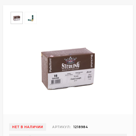
НЕТ В НАЛИЧИИ
АРТИКУЛ:
1218984