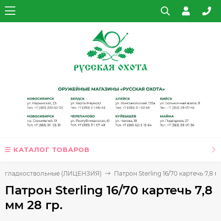
КАТАЛОГ ТОВАРОВ
ы гладкоствольные (ЛИЦЕНЗИЯ)
Патрон Sterling 16/70 картечь 7,8 м
Патрон Sterling 16/70 картечь 7,8
мм 28 гр.