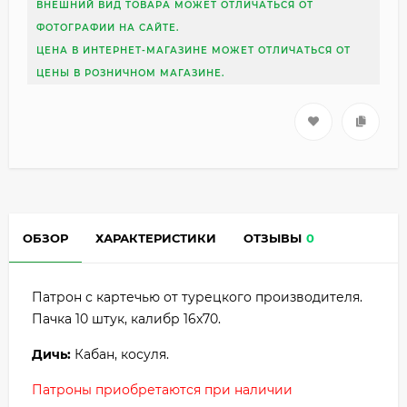
ВНЕШНИЙ ВИД ТОВАРА МОЖЕТ ОТЛИЧАТЬСЯ ОТ
ФОТОГРАФИИ НА САЙТЕ.
ЦЕНА В ИНТЕРНЕТ-МАГАЗИНЕ МОЖЕТ ОТЛИЧАТЬСЯ ОТ
ЦЕНЫ В РОЗНИЧНОМ МАГАЗИНЕ.
ОБЗОР
ХАРАКТЕРИСТИКИ
ОТЗЫВЫ
0
Патрон с картечью от турецкого производителя.
Пачка 10 штук, калибр 16x70.
Дичь:
Кабан, косуля.
Патроны приобретаются при наличии