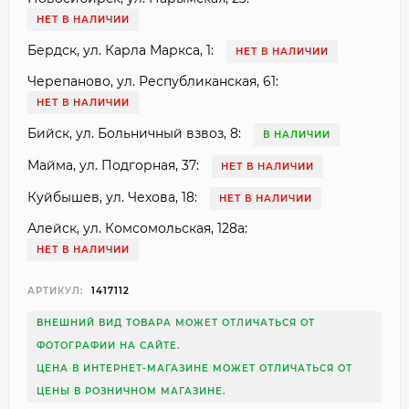
НЕТ В НАЛИЧИИ
Бердск, ул. Карла Маркса, 1:
НЕТ В НАЛИЧИИ
Черепаново, ул. Республиканская, 61:
НЕТ В НАЛИЧИИ
Бийск, ул. Больничный взвоз, 8:
В НАЛИЧИИ
Майма, ул. Подгорная, 37:
НЕТ В НАЛИЧИИ
Куйбышев, ул. Чехова, 18:
НЕТ В НАЛИЧИИ
Алейск, ул. Комсомольская, 128а:
НЕТ В НАЛИЧИИ
АРТИКУЛ:
1417112
ВНЕШНИЙ ВИД ТОВАРА МОЖЕТ ОТЛИЧАТЬСЯ ОТ
ФОТОГРАФИИ НА САЙТЕ.
ЦЕНА В ИНТЕРНЕТ-МАГАЗИНЕ МОЖЕТ ОТЛИЧАТЬСЯ ОТ
ЦЕНЫ В РОЗНИЧНОМ МАГАЗИНЕ.