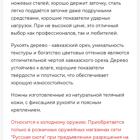
ножевых сталей, хорошо держит заточку, сталь
легко поддаётся заточке даже подручными
средствами, хорошие показатели ударных
нагрузок. При не высокой цене, это отличный
выбор как профессионалов, так и любителей.
Рукоять дерево - кавказский орех, уникальность
текстуры и богатство цветовых оттенков являются
отличительной чертой кавказского ореха. Дерево
устойчиво к влаге, хорошие показатели
твёрдости и плотности, что обеспечивает
хорошую износостойкость.
Ножны изготовленные из натуральной телячьей
кожи, с фиксацией рукояти и поясным
креплением.
Относится к холодному оружию. Приобретается
только в розничных оружейных магазинах сети
"Русская охота" при предъявлении разрешения на