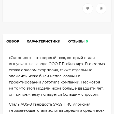
ОБЗОР
ХАРАКТЕРИСТИКИ
ОТЗЫВЫ
0
«Скорпион» - это первый нож, который стали
выпускать на заводе ООО ПП «Кизляр». Его форма
схожа с жалом скорпиона, также отдельные
элементы ножа были использованы в
проектировании логотипа компании. Несмотря
на то что этой модели ножа больше двадцати лет,
он по-прежнему пользуется большим спросом.
Сталь АUS-8 твёрдость 57-59 HRC, японская
нержавеющая сталь золотая середина среди всех