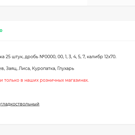
0
 штук, дробь №0000, 00, 1, 3, 4, 5, 7, калибр 12x70.
в, Заяц, Лиса, Куропатка, Глухарь
 только в наших розничных магазинах.
гладкоствольный