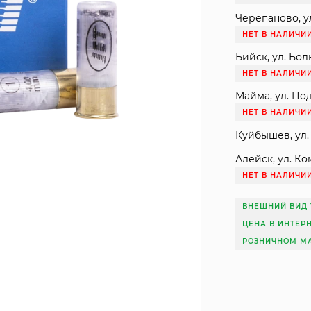
Черепаново, ул
НЕТ В НАЛИЧИ
Бийск, ул. Бол
НЕТ В НАЛИЧИ
Майма, ул. Под
НЕТ В НАЛИЧИ
Куйбышев, ул. 
Алейск, ул. Ко
НЕТ В НАЛИЧИ
ВНЕШНИЙ ВИД 
ЦЕНА В ИНТЕР
РОЗНИЧНОМ МА