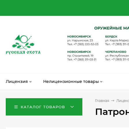
Лицензия
Нелицензионные товары
Главная
Лицен
КАТАЛОГ ТОВАРОВ
Патрон