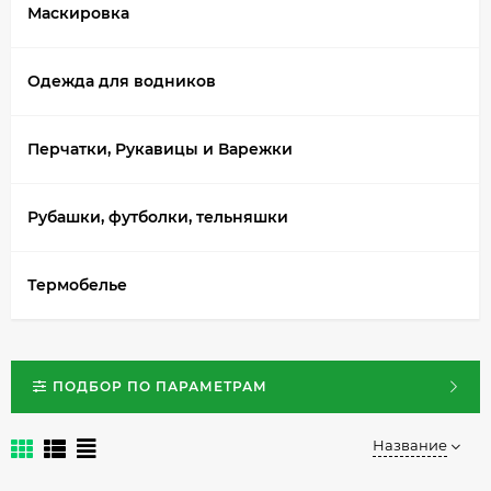
Маскировка
Одежда для водников
Перчатки, Рукавицы и Варежки
Рубашки, футболки, тельняшки
Термобелье
ПОДБОР ПО ПАРАМЕТРАМ
Название