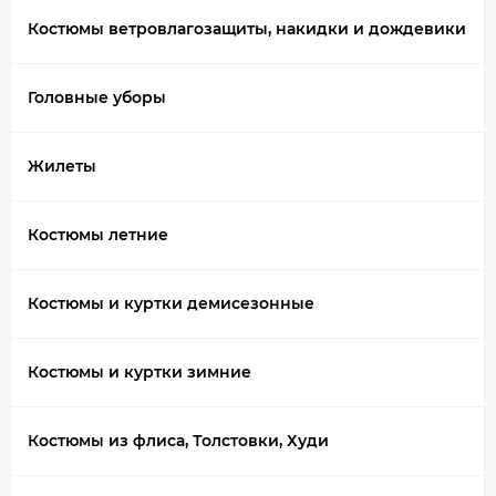
Костюмы ветровлагозащиты, накидки и дождевики
Головные уборы
Жилеты
Костюмы летние
Костюмы и куртки демисезонные
Костюмы и куртки зимние
Костюмы из флиса, Толстовки, Худи