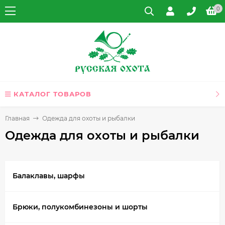
0
КАТАЛОГ ТОВАРОВ
Главная
Одежда для охоты и рыбалки
Одежда для охоты и рыбалки
Балаклавы, шарфы
Брюки, полукомбинезоны и шорты