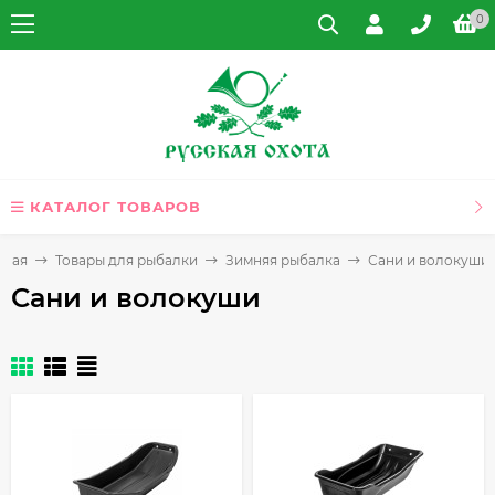
0
КАТАЛОГ ТОВАРОВ
вная
Товары для рыбалки
Зимняя рыбалка
Сани и волокуши
Сани и волокуши