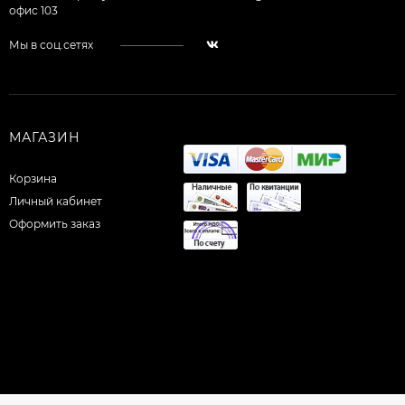
офис 103
Мы в соц.сетях
МАГАЗИН
Корзина
Личный кабинет
Оформить заказ