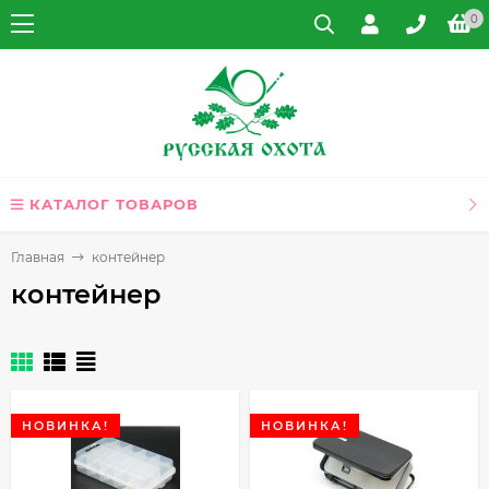
0
КАТАЛОГ ТОВАРОВ
Главная
контейнер
контейнер
НОВИНКА!
НОВИНКА!