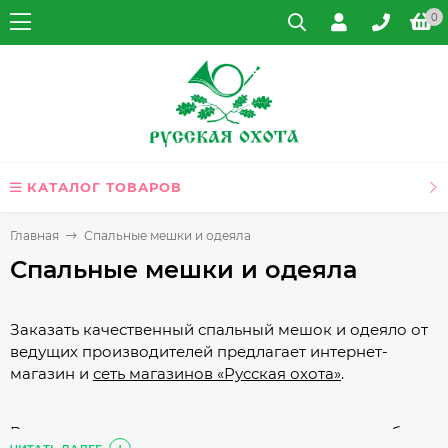
0
КАТАЛОГ ТОВАРОВ
Главная
Спальные мешки и одеяла
Спальные мешки и одеяла
Заказать качественный спальный мешок и одеяло от
ведущих производителей предлагает интернет-
магазин и
сеть магазинов «Русская охота»
.
Вот несколько советов, которые помогут вам выбрать