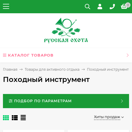
0
КАТАЛОГ ТОВАРОВ
Главная
Товары для активного отдыха
Походный инструмент
Походный инструмент
ПОДБОР ПО ПАРАМЕТРАМ
Хиты продаж