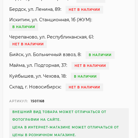
Бердск, ул. Ленина, 89:
НЕТ В НАЛИЧИИ
Искитим, ул. Станционная, 1б (ЖУМ):
В НАЛИЧИИ
Черепаново, ул. Республиканская, 61:
НЕТ В НАЛИЧИИ
Бийск, ул. Больничный взвоз, 8:
В НАЛИЧИИ
Майма, ул. Подгорная, 37:
НЕТ В НАЛИЧИИ
Куйбышев, ул. Чехова, 18:
В НАЛИЧИИ
Склад, г. Новосибирск:
НЕТ В НАЛИЧИИ
АРТИКУЛ:
1501168
ВНЕШНИЙ ВИД ТОВАРА МОЖЕТ ОТЛИЧАТЬСЯ ОТ
ФОТОГРАФИИ НА САЙТЕ.
ЦЕНА В ИНТЕРНЕТ-МАГАЗИНЕ МОЖЕТ ОТЛИЧАТЬСЯ ОТ
ЦЕНЫ В РОЗНИЧНОМ МАГАЗИНЕ.