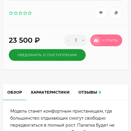
23 500
₽
-
+
КУПИТЬ
УВЕДОМИТЬ О ПОСТУПЛЕНИИ
ОБЗОР
ХАРАКТЕРИСТИКИ
ОТЗЫВЫ
0
Модель станет комфортным пристанищем, где
большинство отдыхающих смогут свободно
передвигаться в полный рост. Палатка будет не