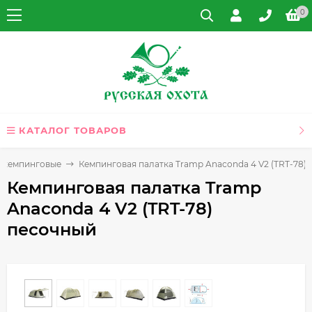
0
КАТАЛОГ ТОВАРОВ
 кемпинговые
Кемпинговая палатка Tramp Anaconda 4 V2 (TRT-78)
Кемпинговая палатка Tramp
Anaconda 4 V2 (TRT-78)
песочный