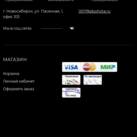
г. Новосибирск, ул. Пасечная, 1,
007@sibohota.ru
офис 103
Мы в соц.сетях
МАГАЗИН
Корзина
Личный кабинет
Оформить заказ