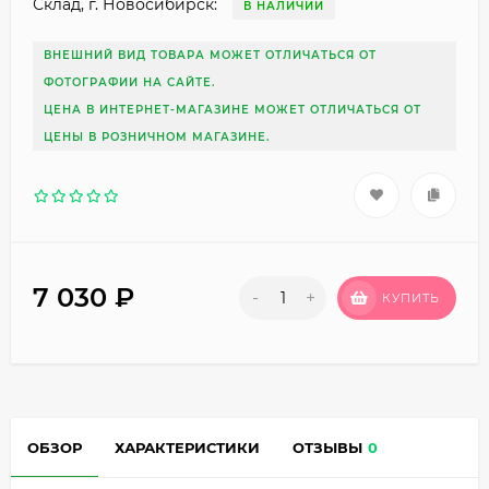
Склад, г. Новосибирск:
В НАЛИЧИИ
ВНЕШНИЙ ВИД ТОВАРА МОЖЕТ ОТЛИЧАТЬСЯ ОТ
ФОТОГРАФИИ НА САЙТЕ.
ЦЕНА В ИНТЕРНЕТ-МАГАЗИНЕ МОЖЕТ ОТЛИЧАТЬСЯ ОТ
ЦЕНЫ В РОЗНИЧНОМ МАГАЗИНЕ.
7 030
₽
-
+
КУПИТЬ
ОБЗОР
ХАРАКТЕРИСТИКИ
ОТЗЫВЫ
0