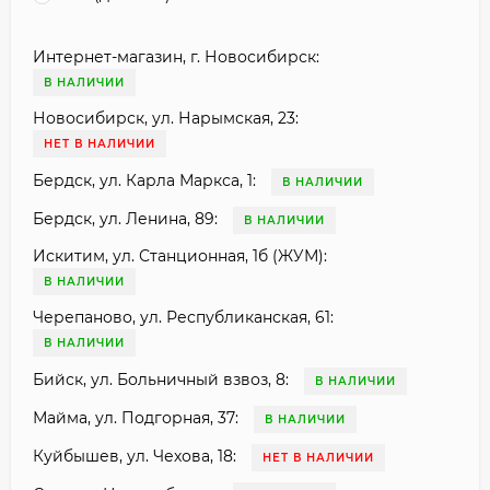
Интернет-магазин, г. Новосибирск:
В НАЛИЧИИ
Новосибирск, ул. Нарымская, 23:
НЕТ В НАЛИЧИИ
Бердск, ул. Карла Маркса, 1:
В НАЛИЧИИ
Бердск, ул. Ленина, 89:
В НАЛИЧИИ
Искитим, ул. Станционная, 1б (ЖУМ):
В НАЛИЧИИ
Черепаново, ул. Республиканская, 61:
В НАЛИЧИИ
Бийск, ул. Больничный взвоз, 8:
В НАЛИЧИИ
Майма, ул. Подгорная, 37:
В НАЛИЧИИ
Куйбышев, ул. Чехова, 18:
НЕТ В НАЛИЧИИ