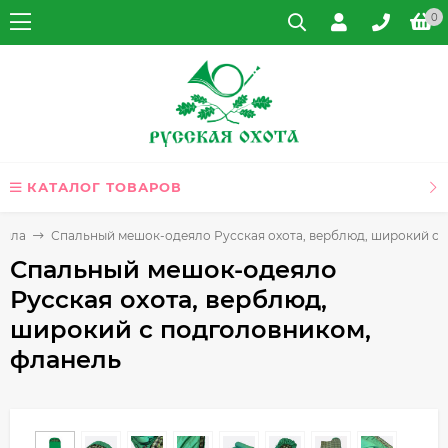
0
КАТАЛОГ ТОВАРОВ
еяла
Спальный мешок-одеяло Русская охота, верблюд, широкий с 
Спальный мешок-одеяло
Русская охота, верблюд,
широкий с подголовником,
фланель