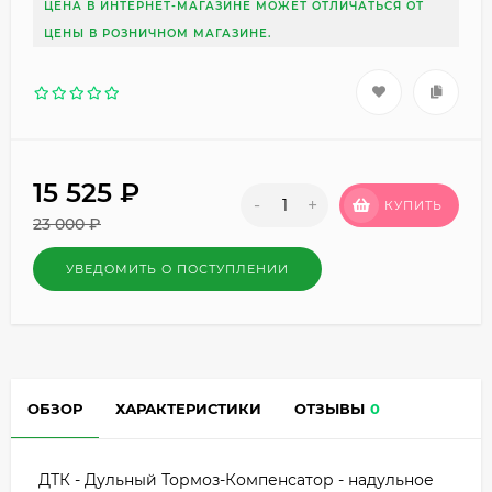
ЦЕНА В ИНТЕРНЕТ-МАГАЗИНЕ МОЖЕТ ОТЛИЧАТЬСЯ ОТ
ЦЕНЫ В РОЗНИЧНОМ МАГАЗИНЕ.
15 525
₽
-
+
КУПИТЬ
23 000
₽
УВЕДОМИТЬ О ПОСТУПЛЕНИИ
ОБЗОР
ХАРАКТЕРИСТИКИ
ОТЗЫВЫ
0
ДТК - Дульный Тормоз-Компенсатор - надульное