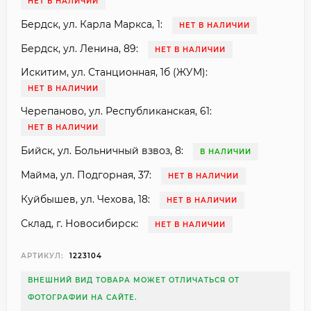
НЕТ В НАЛИЧИИ
Бердск, ул. Карла Маркса, 1:
НЕТ В НАЛИЧИИ
Бердск, ул. Ленина, 89:
НЕТ В НАЛИЧИИ
Искитим, ул. Станционная, 1б (ЖУМ):
НЕТ В НАЛИЧИИ
Черепаново, ул. Республиканская, 61:
НЕТ В НАЛИЧИИ
Бийск, ул. Больничный взвоз, 8:
В НАЛИЧИИ
Майма, ул. Подгорная, 37:
НЕТ В НАЛИЧИИ
Куйбышев, ул. Чехова, 18:
НЕТ В НАЛИЧИИ
Склад, г. Новосибирск:
НЕТ В НАЛИЧИИ
АРТИКУЛ:
1223104
ВНЕШНИЙ ВИД ТОВАРА МОЖЕТ ОТЛИЧАТЬСЯ ОТ
ФОТОГРАФИИ НА САЙТЕ.