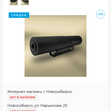
-33%
СКИДКА
Интернет-магазин, г. Новосибирск:
НЕТ В НАЛИЧИИ
Новосибирск, ул. Нарымская, 23: