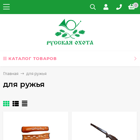
0
КАТАЛОГ ТОВАРОВ
Главная
для ружья
для ружья