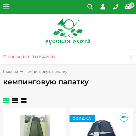
0
КАТАЛОГ ТОВАРОВ
Главная
кемпинговую палатку
кемпинговую палатку
-10%
СКИДКА