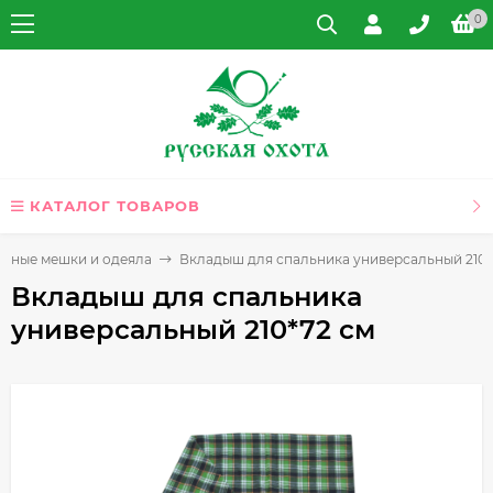
0
КАТАЛОГ ТОВАРОВ
льные мешки и одеяла
Вкладыш для спальника универсальный 210*
Вкладыш для спальника
универсальный 210*72 см