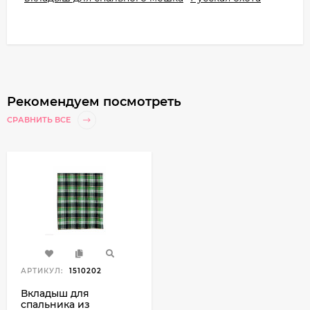
Рекомендуем посмотреть
СРАВНИТЬ ВСЕ
АРТИКУЛ:
1510202
Вкладыш для
спальника из