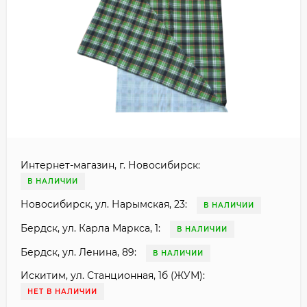
Интернет-магазин, г. Новосибирск:
В НАЛИЧИИ
Новосибирск, ул. Нарымская, 23:
В НАЛИЧИИ
Бердск, ул. Карла Маркса, 1:
В НАЛИЧИИ
Бердск, ул. Ленина, 89:
В НАЛИЧИИ
Искитим, ул. Станционная, 1б (ЖУМ):
НЕТ В НАЛИЧИИ