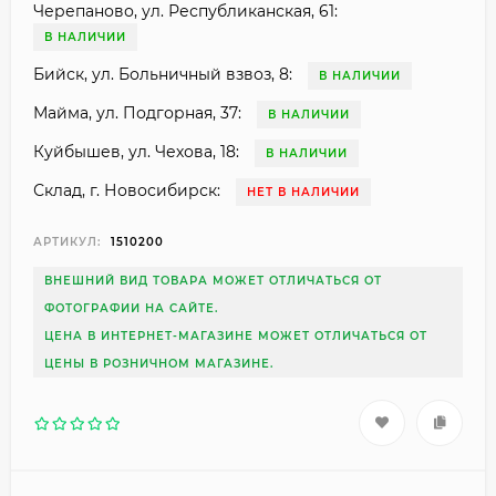
Черепаново, ул. Республиканская, 61:
В НАЛИЧИИ
Бийск, ул. Больничный взвоз, 8:
В НАЛИЧИИ
Майма, ул. Подгорная, 37:
В НАЛИЧИИ
Куйбышев, ул. Чехова, 18:
В НАЛИЧИИ
Склад, г. Новосибирск:
НЕТ В НАЛИЧИИ
АРТИКУЛ:
1510200
ВНЕШНИЙ ВИД ТОВАРА МОЖЕТ ОТЛИЧАТЬСЯ ОТ
ФОТОГРАФИИ НА САЙТЕ.
ЦЕНА В ИНТЕРНЕТ-МАГАЗИНЕ МОЖЕТ ОТЛИЧАТЬСЯ ОТ
ЦЕНЫ В РОЗНИЧНОМ МАГАЗИНЕ.