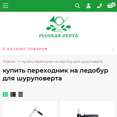
0
КАТАЛОГ ТОВАРОВ
Главная
купить переходник на ледобур для шуруповерта
купить переходник на ледобур
для шуруповерта