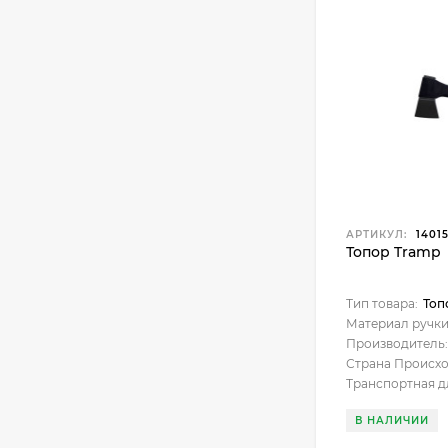
АРТИКУЛ:
1401
Топор Tramp
Тип товара:
Топ
Материал ручки
Производитель:
Страна Происх
Транспортная д
В НАЛИЧИИ