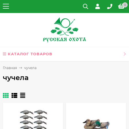
0
КАТАЛОГ ТОВАРОВ
Главная
чучела
чучела