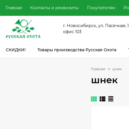
Главная
Контакты и реквизиты
Покупателям
Ро
г. Новосибирск, ул. Пасечная, 1
офис 103
СКИДКИ!
Товары производства Русская Охота
Главная
шнек
шнек