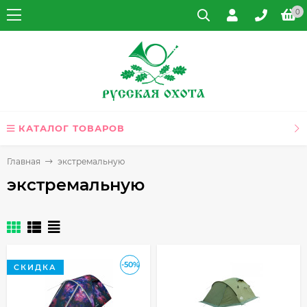
0
КАТАЛОГ ТОВАРОВ
Главная
экстремальную
экстремальную
-50%
СКИДКА