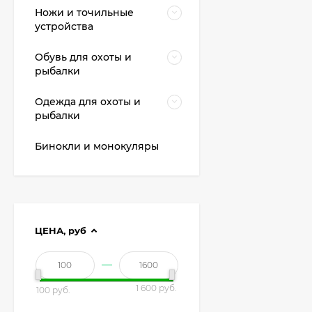
Ножи и точильные
устройства
Обувь для охоты и
рыбалки
Одежда для охоты и
рыбалки
Бинокли и монокуляры
ЦЕНА,
руб
—
1 600 руб.
100 руб.