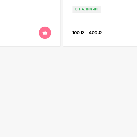
В НАЛИЧИИ
100
₽
–
400
₽