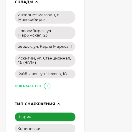
СКЛАДЫ
Интернет-магазин, г.
Новосибирск
Новосибирск, ул.
Нарымская, 23
Бердск, ул. Карла Маркса, 1
Искитим, ул. Станционная,
1б (ЖУМ)
Куйбышев, ул. Чехова, 18
ПОКАЗАТЬ ВСЕ
ТИП СНАРЯЖЕНИЯ
Шарик
Коническая