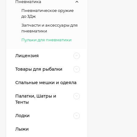
Пневматика
Пневматическое оружие
до 3Дж
Запчасти и аксессуары для
пневматики
Пульки для пневматики
Лицензия
Товары для рыбалки
Спальные мешки и одеяла
Палатки, Шатры и
Тенты
Лодки
Лыжи