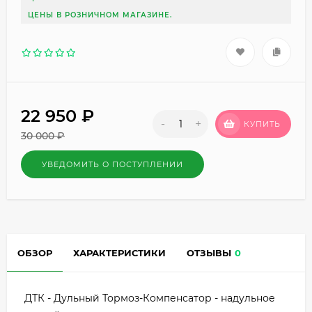
ЦЕНЫ В РОЗНИЧНОМ МАГАЗИНЕ.
22 950
₽
-
+
КУПИТЬ
30 000
₽
УВЕДОМИТЬ О ПОСТУПЛЕНИИ
ОБЗОР
ХАРАКТЕРИСТИКИ
ОТЗЫВЫ
0
ДТК - Дульный Тормоз-Компенсатор - надульное