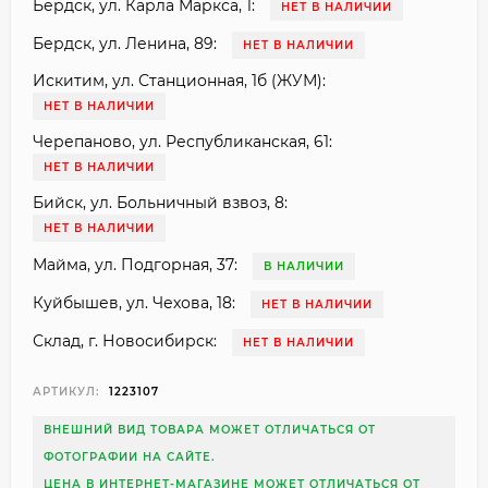
Бердск, ул. Карла Маркса, 1:
НЕТ В НАЛИЧИИ
Бердск, ул. Ленина, 89:
НЕТ В НАЛИЧИИ
Искитим, ул. Станционная, 1б (ЖУМ):
НЕТ В НАЛИЧИИ
Черепаново, ул. Республиканская, 61:
НЕТ В НАЛИЧИИ
Бийск, ул. Больничный взвоз, 8:
НЕТ В НАЛИЧИИ
Майма, ул. Подгорная, 37:
В НАЛИЧИИ
Куйбышев, ул. Чехова, 18:
НЕТ В НАЛИЧИИ
Склад, г. Новосибирск:
НЕТ В НАЛИЧИИ
АРТИКУЛ:
1223107
ВНЕШНИЙ ВИД ТОВАРА МОЖЕТ ОТЛИЧАТЬСЯ ОТ
ФОТОГРАФИИ НА САЙТЕ.
ЦЕНА В ИНТЕРНЕТ-МАГАЗИНЕ МОЖЕТ ОТЛИЧАТЬСЯ ОТ