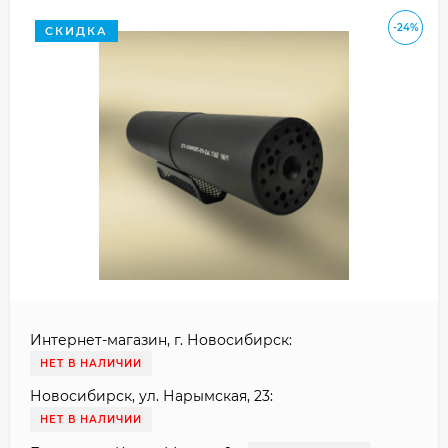
-24%
СКИДКА
Интернет-магазин, г. Новосибирск:
НЕТ В НАЛИЧИИ
Новосибирск, ул. Нарымская, 23:
НЕТ В НАЛИЧИИ