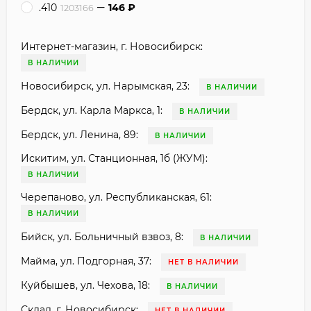
.410
146
₽
1203166
Интернет-магазин, г. Новосибирск:
В НАЛИЧИИ
Новосибирск, ул. Нарымская, 23:
В НАЛИЧИИ
Бердск, ул. Карла Маркса, 1:
В НАЛИЧИИ
Бердск, ул. Ленина, 89:
В НАЛИЧИИ
Искитим, ул. Станционная, 1б (ЖУМ):
В НАЛИЧИИ
Черепаново, ул. Республиканская, 61:
В НАЛИЧИИ
Бийск, ул. Больничный взвоз, 8:
В НАЛИЧИИ
Майма, ул. Подгорная, 37:
НЕТ В НАЛИЧИИ
Куйбышев, ул. Чехова, 18:
В НАЛИЧИИ
Склад, г. Новосибирск:
НЕТ В НАЛИЧИИ