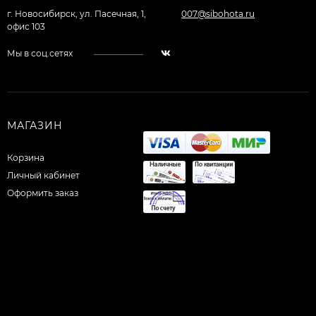
г. Новосибирск, ул. Пасечная, 1,
007@sibohota.ru
офис 103
Мы в соц.сетях
МАГАЗИН
Корзина
Личный кабинет
Оформить заказ