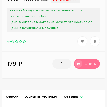
ВНЕШНИЙ ВИД ТОВАРА МОЖЕТ ОТЛИЧАТЬСЯ ОТ
ФОТОГРАФИИ НА САЙТЕ.
ЦЕНА В ИНТЕРНЕТ-МАГАЗИНЕ МОЖЕТ ОТЛИЧАТЬСЯ ОТ
ЦЕНЫ В РОЗНИЧНОМ МАГАЗИНЕ.
179
₽
-
+
КУПИТЬ
ОБЗОР
ХАРАКТЕРИСТИКИ
ОТЗЫВЫ
0