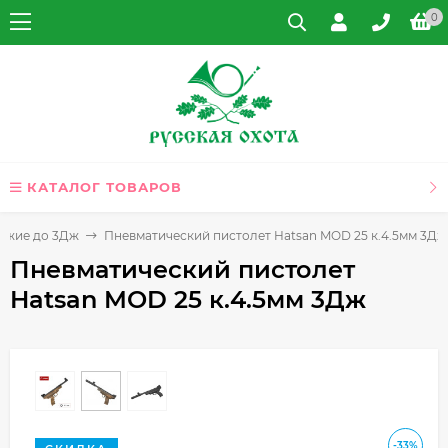
0
КАТАЛОГ ТОВАРОВ
ужие до 3Дж
Пневматический пистолет Hatsan MOD 25 к.4.5мм 3Дж
Пневматический пистолет
Hatsan MOD 25 к.4.5мм 3Дж
-33%