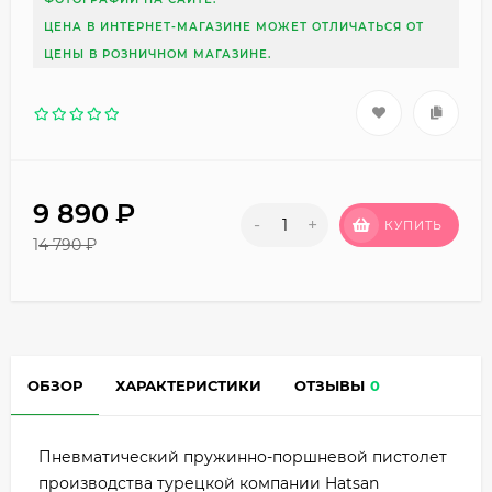
ЦЕНА В ИНТЕРНЕТ-МАГАЗИНЕ МОЖЕТ ОТЛИЧАТЬСЯ ОТ
ЦЕНЫ В РОЗНИЧНОМ МАГАЗИНЕ.
9 890
₽
-
+
КУПИТЬ
14 790
₽
ОБЗОР
ХАРАКТЕРИСТИКИ
ОТЗЫВЫ
0
Пневматический пружинно-поршневой пистолет
производства турецкой компании Hatsan