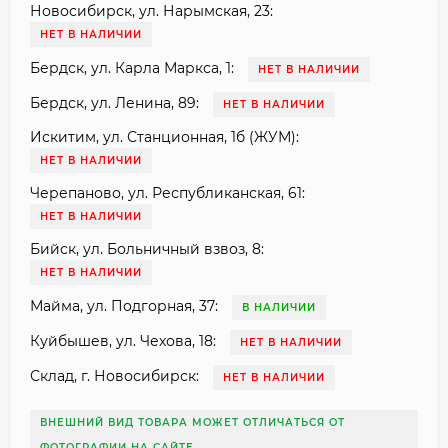
Новосибирск, ул. Нарымская, 23:
НЕТ В НАЛИЧИИ
Бердск, ул. Карла Маркса, 1:
НЕТ В НАЛИЧИИ
Бердск, ул. Ленина, 89:
НЕТ В НАЛИЧИИ
Искитим, ул. Станционная, 1б (ЖУМ):
НЕТ В НАЛИЧИИ
Черепаново, ул. Республиканская, 61:
НЕТ В НАЛИЧИИ
Бийск, ул. Больничный взвоз, 8:
НЕТ В НАЛИЧИИ
Майма, ул. Подгорная, 37:
В НАЛИЧИИ
Куйбышев, ул. Чехова, 18:
НЕТ В НАЛИЧИИ
Склад, г. Новосибирск:
НЕТ В НАЛИЧИИ
ВНЕШНИЙ ВИД ТОВАРА МОЖЕТ ОТЛИЧАТЬСЯ ОТ
ФОТОГРАФИИ НА САЙТЕ.