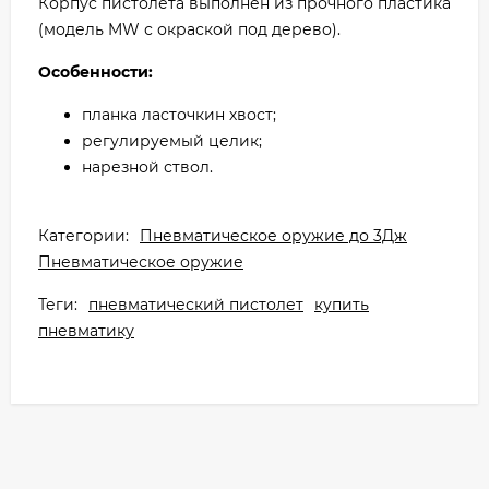
Корпус пистолета выполнен из прочного пластика
(модель MW с окраской под дерево).
Особенности:
планка ласточкин хвост;
регулируемый целик;
нарезной ствол.
Категории:
Пневматическое оружие до 3Дж
Пневматическое оружие
Теги:
пневматический пистолет
купить
пневматику