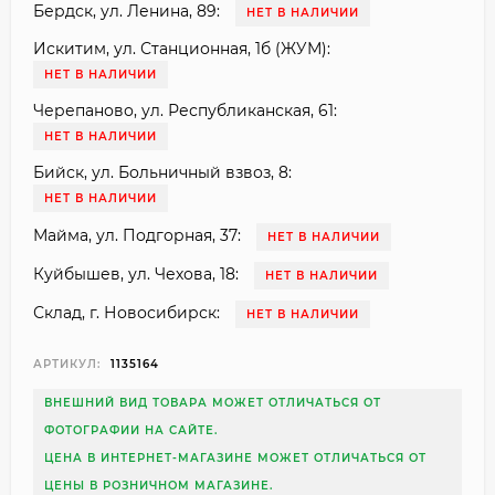
Бердск, ул. Ленина, 89:
НЕТ В НАЛИЧИИ
Искитим, ул. Станционная, 1б (ЖУМ):
НЕТ В НАЛИЧИИ
Черепаново, ул. Республиканская, 61:
НЕТ В НАЛИЧИИ
Бийск, ул. Больничный взвоз, 8:
НЕТ В НАЛИЧИИ
Майма, ул. Подгорная, 37:
НЕТ В НАЛИЧИИ
Куйбышев, ул. Чехова, 18:
НЕТ В НАЛИЧИИ
Склад, г. Новосибирск:
НЕТ В НАЛИЧИИ
АРТИКУЛ:
1135164
ВНЕШНИЙ ВИД ТОВАРА МОЖЕТ ОТЛИЧАТЬСЯ ОТ
ФОТОГРАФИИ НА САЙТЕ.
ЦЕНА В ИНТЕРНЕТ-МАГАЗИНЕ МОЖЕТ ОТЛИЧАТЬСЯ ОТ
ЦЕНЫ В РОЗНИЧНОМ МАГАЗИНЕ.