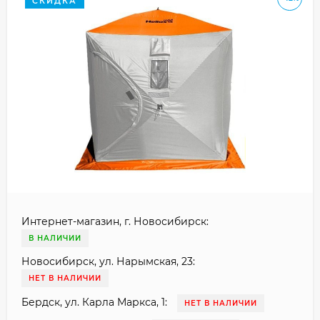
СКИДКА
Интернет-магазин, г. Новосибирск:
В НАЛИЧИИ
Новосибирск, ул. Нарымская, 23:
НЕТ В НАЛИЧИИ
Бердск, ул. Карла Маркса, 1:
НЕТ В НАЛИЧИИ