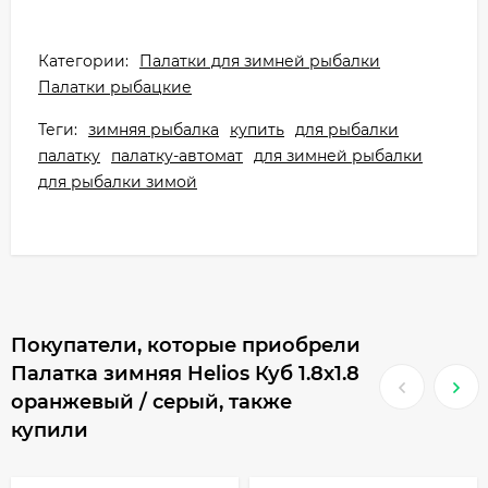
Категории:
Палатки для зимней рыбалки
Палатки рыбацкие
Теги:
зимняя рыбалка
купить
для рыбалки
палатку
палатку-автомат
для зимней рыбалки
для рыбалки зимой
Покупатели, которые приобрели
Палатка зимняя Helios Куб 1.8х1.8
оранжевый / серый, также
купили