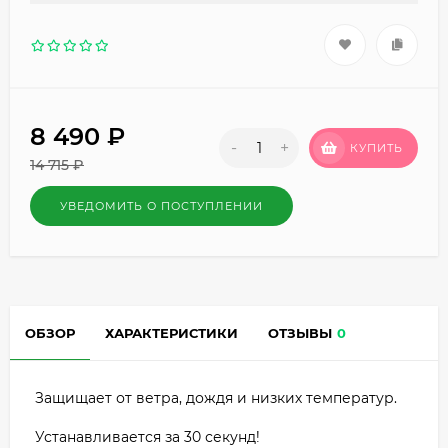
8 490
₽
-
+
КУПИТЬ
14 715
₽
УВЕДОМИТЬ О ПОСТУПЛЕНИИ
ОБЗОР
ХАРАКТЕРИСТИКИ
ОТЗЫВЫ
0
Защищает от ветра, дождя и низких температур.
Устанавливается за 30 секунд!