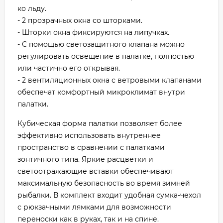
ко льду.
- 2 прозрачных окна со шторками.
- Шторки окна фиксируются на липучках.
- С помощью светозащитного клапана можно
регулировать освещение в палатке, полностью
или частично его открывая.
- 2 вентиляционных окна с ветровыми клапанами
обеспечат комфортный микроклимат внутри
палатки.
Кубическая форма палатки позволяет более
эффективно использовать внутреннее
пространство в сравнении с палатками
зонтичного типа. Яркие расцветки и
светоотражающие вставки обеспечивают
максимальную безопасность во время зимней
рыбалки. В комплект входит удобная сумка-чехол
с рюкзачными лямками для возможности
переноски как в руках, так и на спине.