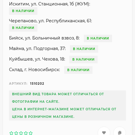
Искитим, ул. Станционная, 1б (ЖУМ):
В НАЛИЧИИ
Черепаново, ул. Республиканская, 61:
В НАЛИЧИИ
Бийск, ул. Больничный взвоз, 8:
В НАЛИЧИИ
Майма, ул. Подгорная, 37:
В НАЛИЧИИ
Куйбышев, ул. Чехова, 18:
В НАЛИЧИИ
Склад, г. Новосибирск:
В НАЛИЧИИ
АРТИКУЛ:
1510202
ВНЕШНИЙ ВИД ТОВАРА МОЖЕТ ОТЛИЧАТЬСЯ ОТ
ФОТОГРАФИИ НА САЙТЕ.
ЦЕНА В ИНТЕРНЕТ-МАГАЗИНЕ МОЖЕТ ОТЛИЧАТЬСЯ ОТ
ЦЕНЫ В РОЗНИЧНОМ МАГАЗИНЕ.