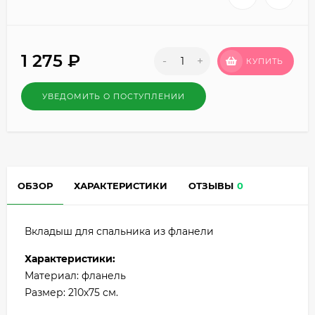
1 275
₽
-
+
КУПИТЬ
УВЕДОМИТЬ О ПОСТУПЛЕНИИ
ОБЗОР
ХАРАКТЕРИСТИКИ
ОТЗЫВЫ
0
Вкладыш для спальника из фланели
Характеристики:
Материал: фланель
Размер: 210х75 см.