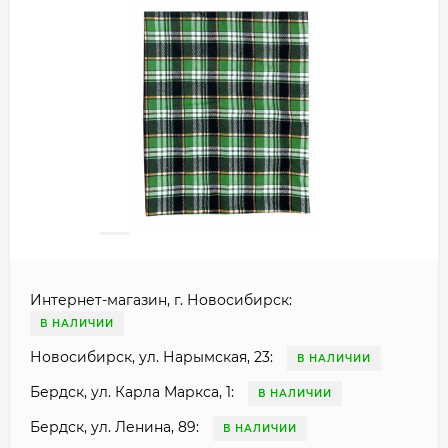
Интернет-магазин, г. Новосибирск:
В НАЛИЧИИ
Новосибирск, ул. Нарымская, 23:
В НАЛИЧИИ
Бердск, ул. Карла Маркса, 1:
В НАЛИЧИИ
Бердск, ул. Ленина, 89:
В НАЛИЧИИ