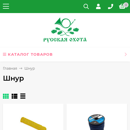
0
КАТАЛОГ ТОВАРОВ
Главная
Шнур
Шнур