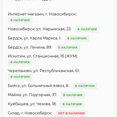
Интернет-магазин, г. Новосибирск:
В НАЛИЧИИ
Новосибирск, ул. Нарымская, 23:
В НАЛИЧИИ
Бердск, ул. Карла Маркса, 1:
В НАЛИЧИИ
Бердск, ул. Ленина, 89:
В НАЛИЧИИ
Искитим, ул. Станционная, 1б (ЖУМ):
В НАЛИЧИИ
Черепаново, ул. Республиканская, 61:
В НАЛИЧИИ
Бийск, ул. Больничный взвоз, 8:
В НАЛИЧИИ
Майма, ул. Подгорная, 37:
В НАЛИЧИИ
Куйбышев, ул. Чехова, 18:
В НАЛИЧИИ
Склад, г. Новосибирск:
НЕТ В НАЛИЧИИ