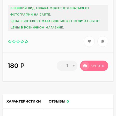
ВНЕШНИЙ ВИД ТОВАРА МОЖЕТ ОТЛИЧАТЬСЯ ОТ
ФОТОГРАФИИ НА САЙТЕ.
ЦЕНА В ИНТЕРНЕТ-МАГАЗИНЕ МОЖЕТ ОТЛИЧАТЬСЯ ОТ
ЦЕНЫ В РОЗНИЧНОМ МАГАЗИНЕ.
180
₽
-
+
КУПИТЬ
ХАРАКТЕРИСТИКИ
ОТЗЫВЫ
0