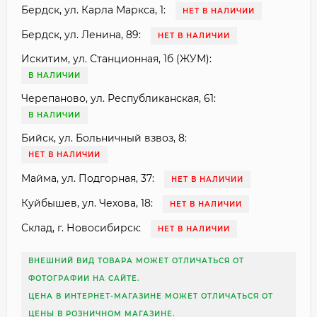
Бердск, ул. Карла Маркса, 1:
НЕТ В НАЛИЧИИ
Бердск, ул. Ленина, 89:
НЕТ В НАЛИЧИИ
Искитим, ул. Станционная, 1б (ЖУМ):
В НАЛИЧИИ
Черепаново, ул. Республиканская, 61:
В НАЛИЧИИ
Бийск, ул. Больничный взвоз, 8:
НЕТ В НАЛИЧИИ
Майма, ул. Подгорная, 37:
НЕТ В НАЛИЧИИ
Куйбышев, ул. Чехова, 18:
НЕТ В НАЛИЧИИ
Склад, г. Новосибирск:
НЕТ В НАЛИЧИИ
ВНЕШНИЙ ВИД ТОВАРА МОЖЕТ ОТЛИЧАТЬСЯ ОТ
ФОТОГРАФИИ НА САЙТЕ.
ЦЕНА В ИНТЕРНЕТ-МАГАЗИНЕ МОЖЕТ ОТЛИЧАТЬСЯ ОТ
ЦЕНЫ В РОЗНИЧНОМ МАГАЗИНЕ.