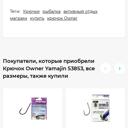
Теги:
Крючки
рыбалка
активный отдых
магазин
купить
крючок Owner
Покупатели, которые приобрели
Крючок Owner Yamajin 53853, все
размеры, также купили