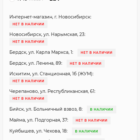
Интернет-магазин, г. Новосибирск:
НЕТ В НАЛИЧИИ
Новосибирск, ул. Нарымская, 23:
НЕТ В НАЛИЧИИ
Бердск, ул. Карла Маркса, 1:
НЕТ В НАЛИЧИИ
Бердск, ул. Ленина, 89:
НЕТ В НАЛИЧИИ
Искитим, ул. Станционная, 1б (ЖУМ):
НЕТ В НАЛИЧИИ
Черепаново, ул. Республиканская, 61:
НЕТ В НАЛИЧИИ
Бийск, ул. Больничный взвоз, 8:
В НАЛИЧИИ
Майма, ул. Подгорная, 37:
НЕТ В НАЛИЧИИ
Куйбышев, ул. Чехова, 18:
В НАЛИЧИИ