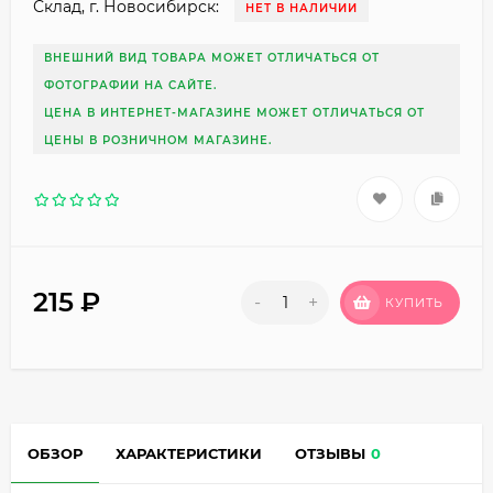
Склад, г. Новосибирск:
НЕТ В НАЛИЧИИ
ВНЕШНИЙ ВИД ТОВАРА МОЖЕТ ОТЛИЧАТЬСЯ ОТ
ФОТОГРАФИИ НА САЙТЕ.
ЦЕНА В ИНТЕРНЕТ-МАГАЗИНЕ МОЖЕТ ОТЛИЧАТЬСЯ ОТ
ЦЕНЫ В РОЗНИЧНОМ МАГАЗИНЕ.
215
₽
-
+
КУПИТЬ
ОБЗОР
ХАРАКТЕРИСТИКИ
ОТЗЫВЫ
0