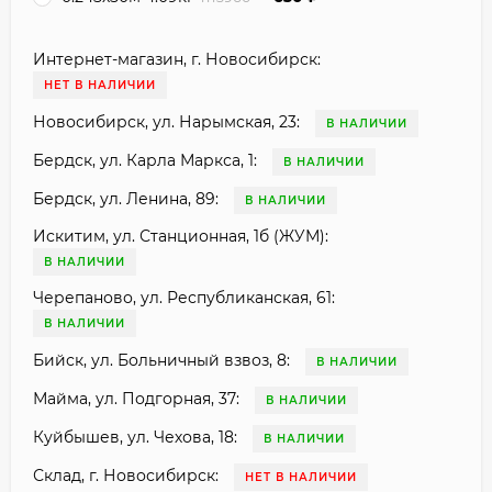
Интернет-магазин, г. Новосибирск:
НЕТ В НАЛИЧИИ
Новосибирск, ул. Нарымская, 23:
В НАЛИЧИИ
Бердск, ул. Карла Маркса, 1:
В НАЛИЧИИ
Бердск, ул. Ленина, 89:
В НАЛИЧИИ
Искитим, ул. Станционная, 1б (ЖУМ):
В НАЛИЧИИ
Черепаново, ул. Республиканская, 61:
В НАЛИЧИИ
Бийск, ул. Больничный взвоз, 8:
В НАЛИЧИИ
Майма, ул. Подгорная, 37:
В НАЛИЧИИ
Куйбышев, ул. Чехова, 18:
В НАЛИЧИИ
Склад, г. Новосибирск:
НЕТ В НАЛИЧИИ