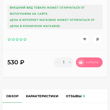
ВНЕШНИЙ ВИД ТОВАРА МОЖЕТ ОТЛИЧАТЬСЯ ОТ
ФОТОГРАФИИ НА САЙТЕ.
ЦЕНА В ИНТЕРНЕТ-МАГАЗИНЕ МОЖЕТ ОТЛИЧАТЬСЯ ОТ
ЦЕНЫ В РОЗНИЧНОМ МАГАЗИНЕ.
530
₽
-
+
КУПИТЬ
ОБЗОР
ХАРАКТЕРИСТИКИ
ОТЗЫВЫ
0