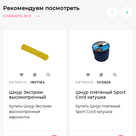
Рекомендуем посмотреть
СРАВНИТЬ ВСЕ
АРТИКУЛ:
1907184
АРТИКУЛ:
1515606
Шнур Экстрим
Шнур плетеный Sport
высокопрочный
Cord катушка
евромоток
Купить Шнур Экстрим
Купить Шнур плетеный
высокопрочный
Sport Cord катушка
евромоток