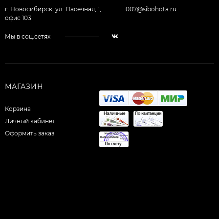
г. Новосибирск, ул. Пасечная, 1,
007@sibohota.ru
офис 103
Мы в соц.сетях
МАГАЗИН
Корзина
Личный кабинет
Оформить заказ