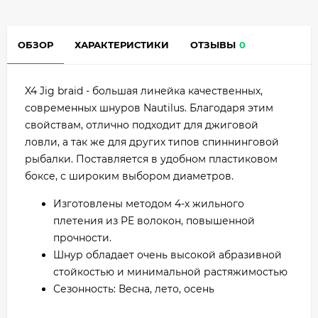
ОБЗОР
ХАРАКТЕРИСТИКИ
ОТЗЫВЫ
0
X4 Jig braid - большая линейка качественных,
современных шнуров Nautilus. Благодаря этим
свойствам, отлично подходит для джиговой
ловли, а так же для других типов спиннинговой
рыбалки. Поставляется в удобном пластиковом
боксе, с широким выбором диаметров.
Изготовлены методом 4-х жильного
плетения из PE волокон, повышенной
прочности.
Шнур обладает очень высокой абразивной
стойкостью и минимальной растяжимостью
Сезонность: Весна, лето, осень