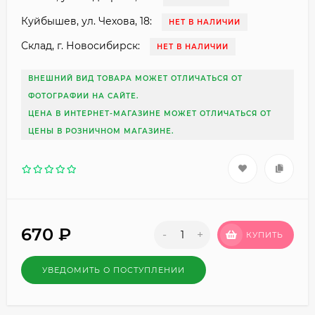
Куйбышев, ул. Чехова, 18:
НЕТ В НАЛИЧИИ
Склад, г. Новосибирск:
НЕТ В НАЛИЧИИ
ВНЕШНИЙ ВИД ТОВАРА МОЖЕТ ОТЛИЧАТЬСЯ ОТ
ФОТОГРАФИИ НА САЙТЕ.
ЦЕНА В ИНТЕРНЕТ-МАГАЗИНЕ МОЖЕТ ОТЛИЧАТЬСЯ ОТ
ЦЕНЫ В РОЗНИЧНОМ МАГАЗИНЕ.
670
₽
-
+
КУПИТЬ
УВЕДОМИТЬ О ПОСТУПЛЕНИИ