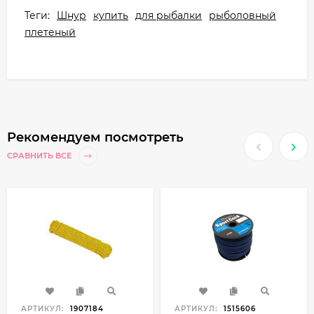
Теги:
Шнур
купить
для рыбалки
рыболовный
плетеный
Рекомендуем посмотреть
СРАВНИТЬ ВСЕ
АРТИКУЛ:
1907184
АРТИКУЛ:
1515606