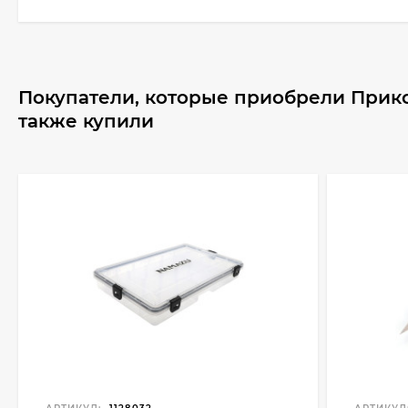
Покупатели, которые приобрели Прико
также купили