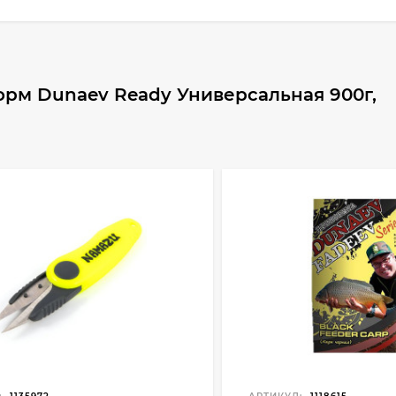
рм Dunaev Ready Универсальная 900г,