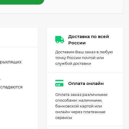
Доставка по всей
России
Доставим Ваш заказ в любую
точку России почтой или
 рыхлящих
службой доставки
т
Оплата онлайн
аспадаются
Оплата заказ различными
способами: наличными,
банковской картой или
онлайн через платежные
сервисы