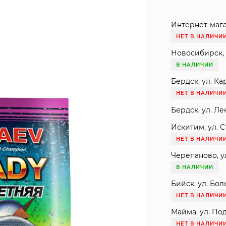
Интернет-мага
НЕТ В НАЛИЧИ
Новосибирск, 
В НАЛИЧИИ
Бердск, ул. Ка
НЕТ В НАЛИЧИ
Бердск, ул. Ле
Искитим, ул. С
НЕТ В НАЛИЧИ
Черепаново, ул
В НАЛИЧИИ
Бийск, ул. Бол
НЕТ В НАЛИЧИ
Майма, ул. Под
НЕТ В НАЛИЧИ