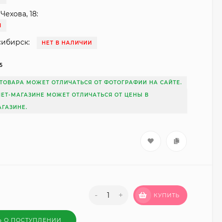
Чехова, 18:
И
сибирск:
НЕТ В НАЛИЧИИ
5
ТОВАРА МОЖЕТ ОТЛИЧАТЬСЯ ОТ ФОТОГРАФИИ НА САЙТЕ.
НЕТ-МАГАЗИНЕ МОЖЕТ ОТЛИЧАТЬСЯ ОТ ЦЕНЫ В
ГАЗИНЕ.
-
+
КУПИТЬ
Ь О ПОСТУПЛЕНИИ