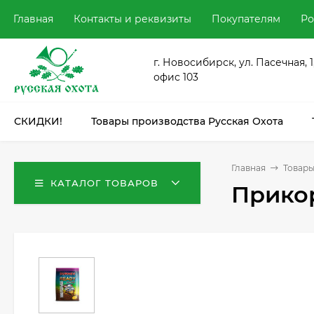
Главная
Контакты и реквизиты
Покупателям
Ро
г. Новосибирск, ул. Пасечная, 1
офис 103
СКИДКИ!
Товары производства Русская Охота
Главная
Товары
КАТАЛОГ ТОВАРОВ
Прико