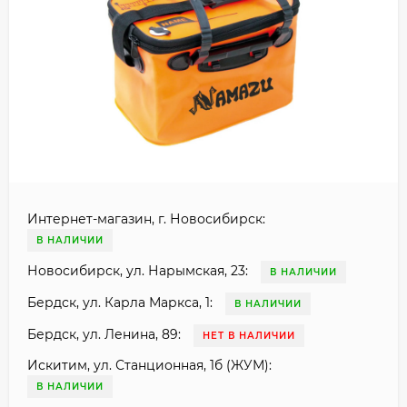
Интернет-магазин, г. Новосибирск:
В НАЛИЧИИ
Новосибирск, ул. Нарымская, 23:
В НАЛИЧИИ
Бердск, ул. Карла Маркса, 1:
В НАЛИЧИИ
Бердск, ул. Ленина, 89:
НЕТ В НАЛИЧИИ
Искитим, ул. Станционная, 1б (ЖУМ):
В НАЛИЧИИ