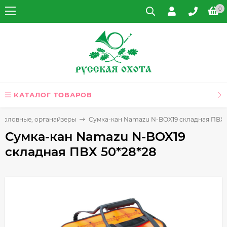
0
КАТАЛОГ ТОВАРОВ
боловные, органайзеры
Сумка-кан Namazu N-BOX19 складная ПВХ 
Сумка-кан Namazu N-BOX19
складная ПВХ 50*28*28