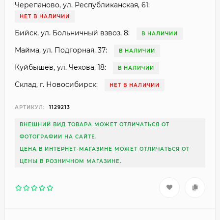
Черепаново, ул. Республиканская, 61:
НЕТ В НАЛИЧИИ
Бийск, ул. Больничный взвоз, 8:
В НАЛИЧИИ
Майма, ул. Подгорная, 37:
В НАЛИЧИИ
Куйбышев, ул. Чехова, 18:
В НАЛИЧИИ
Склад, г. Новосибирск:
НЕТ В НАЛИЧИИ
АРТИКУЛ:
1129213
ВНЕШНИЙ ВИД ТОВАРА МОЖЕТ ОТЛИЧАТЬСЯ ОТ
ФОТОГРАФИИ НА САЙТЕ.
ЦЕНА В ИНТЕРНЕТ-МАГАЗИНЕ МОЖЕТ ОТЛИЧАТЬСЯ ОТ
ЦЕНЫ В РОЗНИЧНОМ МАГАЗИНЕ.