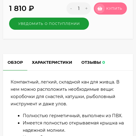
1 810
₽
-
+
КУПИТЬ
УВЕДОМИТЬ О ПОСТУПЛЕНИИ
ОБЗОР
ХАРАКТЕРИСТИКИ
ОТЗЫВЫ
0
Компактный, легкий, складной кан для живца. В
нем можно расположить необходимые вещи:
коробочки для снастей, катушки, рыболовный
инструмент и даже улов.
Полностью герметичный, выполнен из ПВХ.
Имеется полностью открываемая крышка на
надежной молнии.