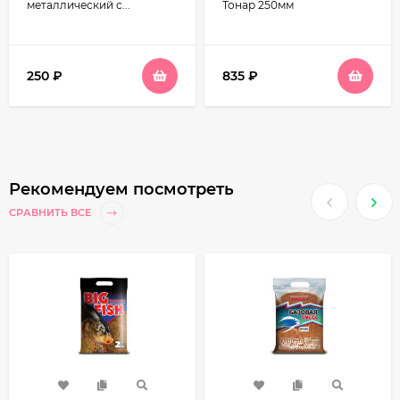
металлический с...
Тонар 250мм
250
₽
835
₽
Рекомендуем посмотреть
СРАВНИТЬ ВСЕ