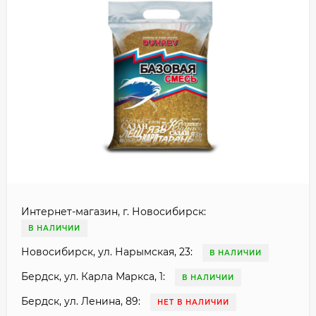
Интернет-магазин, г. Новосибирск:
В НАЛИЧИИ
Новосибирск, ул. Нарымская, 23:
В НАЛИЧИИ
Бердск, ул. Карла Маркса, 1:
В НАЛИЧИИ
Бердск, ул. Ленина, 89:
НЕТ В НАЛИЧИИ