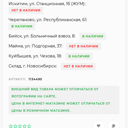
Искитим, ул. Станционная, 1б (ЖУМ):
НЕТ В НАЛИЧИИ
Черепаново, ул. Республиканская, 61:
В НАЛИЧИИ
Бийск, ул. Больничный взвоз, 8:
В НАЛИЧИИ
Майма, ул. Подгорная, 37:
НЕТ В НАЛИЧИИ
Куйбышев, ул. Чехова, 18:
В НАЛИЧИИ
Склад, г. Новосибирск:
НЕТ В НАЛИЧИИ
АРТИКУЛ:
1134490
ВНЕШНИЙ ВИД ТОВАРА МОЖЕТ ОТЛИЧАТЬСЯ ОТ
ФОТОГРАФИИ НА САЙТЕ.
ЦЕНА В ИНТЕРНЕТ-МАГАЗИНЕ МОЖЕТ ОТЛИЧАТЬСЯ ОТ
ЦЕНЫ В РОЗНИЧНОМ МАГАЗИНЕ.