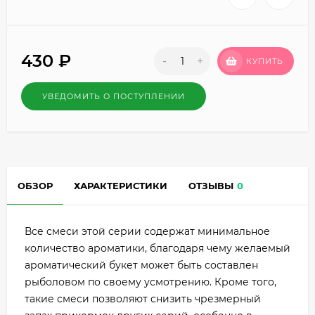
430
₽
-
+
КУПИТЬ
УВЕДОМИТЬ О ПОСТУПЛЕНИИ
ОБЗОР
ХАРАКТЕРИСТИКИ
ОТЗЫВЫ
0
Все смеси этой серии содержат минимальное
количество ароматики, благодаря чему желаемый
ароматический букет может быть составлен
рыболовом по своему усмотрению. Кроме того,
такие смеси позволяют снизить чрезмерный