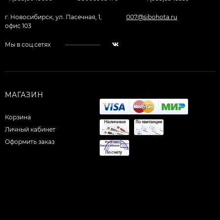
г. Новосибирск, ул. Пасечная, 1,
007@sibohota.ru
офис 103
Мы в соц.сетях
МАГАЗИН
Корзина
Личный кабинет
Оформить заказ