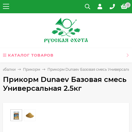
0
КАТАЛОГ ТОВАРОВ
 рыбалки
Прикорм
Прикорм Dunaev Базовая смесь Универсальна
Прикорм Dunaev Базовая смесь
Универсальная 2.5кг