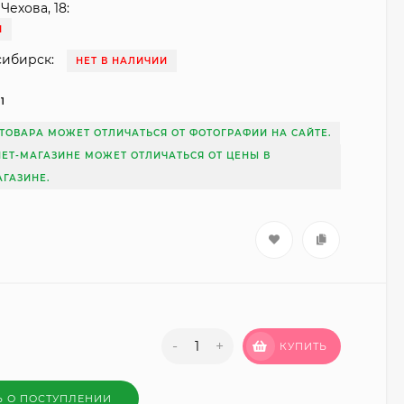
Чехова, 18:
И
сибирск:
НЕТ В НАЛИЧИИ
1
ТОВАРА МОЖЕТ ОТЛИЧАТЬСЯ ОТ ФОТОГРАФИИ НА САЙТЕ.
НЕТ-МАГАЗИНЕ МОЖЕТ ОТЛИЧАТЬСЯ ОТ ЦЕНЫ В
ГАЗИНЕ.
-
+
КУПИТЬ
Ь О ПОСТУПЛЕНИИ