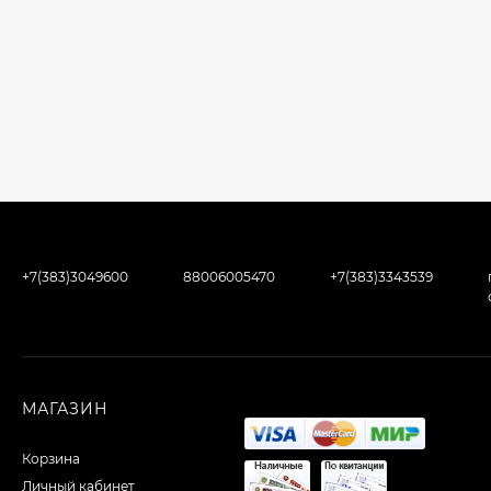
+7(383)3049600
88006005470
+7(383)3343539
МАГАЗИН
Корзина
Личный кабинет