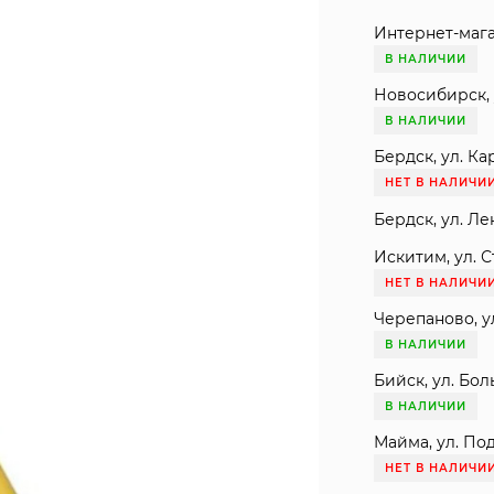
Интернет-мага
В НАЛИЧИИ
Новосибирск, 
В НАЛИЧИИ
Бердск, ул. Ка
НЕТ В НАЛИЧИ
Бердск, ул. Ле
Искитим, ул. С
НЕТ В НАЛИЧИ
Черепаново, ул
В НАЛИЧИИ
Бийск, ул. Бол
В НАЛИЧИИ
Майма, ул. Под
НЕТ В НАЛИЧИ