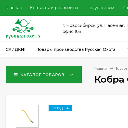
Главная
Контакты и реквизиты
Покупателям
Ро
г. Новосибирск, ул. Пасечная, 1
офис 103
СКИДКИ!
Товары производства Русская Охота
Главная
Товары
КАТАЛОГ ТОВАРОВ
Кобра 
СКИДКА