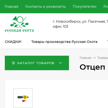
Главная
Контакты и реквизиты
Покупателям
Ро
г. Новосибирск, ул. Пасечная, 1
офис 103
СКИДКИ!
Товары производства Русская Охота
Главная
Товары
КАТАЛОГ ТОВАРОВ
Отцеп