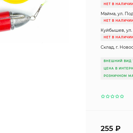
НЕТ В НАЛИЧИ
Майма, ул. Под
НЕТ В НАЛИЧИ
Куйбышев, ул. 
НЕТ В НАЛИЧИ
Склад, г. Ново
ВНЕШНИЙ ВИД 
ЦЕНА В ИНТЕР
РОЗНИЧНОМ МА
255
₽