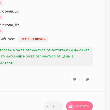
И
горная, 37:
И
Чехова, 18:
И
сибирск:
НЕТ В НАЛИЧИИ
ТОВАРА МОЖЕТ ОТЛИЧАТЬСЯ ОТ ФОТОГРАФИИ НА САЙТЕ.
НЕТ-МАГАЗИНЕ МОЖЕТ ОТЛИЧАТЬСЯ ОТ ЦЕНЫ В
ГАЗИНЕ.
-
+
КУПИТЬ