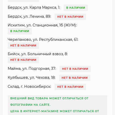
Бердск, ул. Карла Маркса, 1:
В НАЛИЧИИ
Бердск, ул. Ленина, 89:
НЕТ В НАЛИЧИИ
Искитим, ул. Станционная, 1б (ЖУМ):
В НАЛИЧИИ
Черепаново, ул. Республиканская, 61:
НЕТ В НАЛИЧИИ
Бийск, ул. Больничный взвоз, 8:
НЕТ В НАЛИЧИИ
Майма, ул. Подгорная, 37:
НЕТ В НАЛИЧИИ
Куйбышев, ул. Чехова, 18:
НЕТ В НАЛИЧИИ
Склад, г. Новосибирск:
НЕТ В НАЛИЧИИ
ВНЕШНИЙ ВИД ТОВАРА МОЖЕТ ОТЛИЧАТЬСЯ ОТ
ФОТОГРАФИИ НА САЙТЕ.
ЦЕНА В ИНТЕРНЕТ-МАГАЗИНЕ МОЖЕТ ОТЛИЧАТЬСЯ ОТ