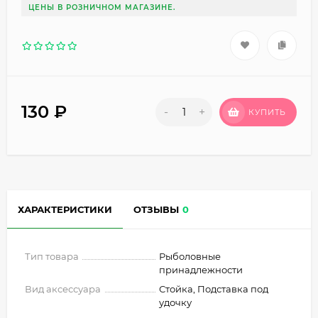
ЦЕНЫ В РОЗНИЧНОМ МАГАЗИНЕ.
130
₽
-
+
КУПИТЬ
ХАРАКТЕРИСТИКИ
ОТЗЫВЫ
0
Тип товара
Рыболовные
принадлежности
Вид аксессуара
Стойка, Подставка под
удочку