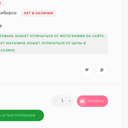
И
сибирск:
НЕТ В НАЛИЧИИ
13
ТОВАРА МОЖЕТ ОТЛИЧАТЬСЯ ОТ ФОТОГРАФИИ НА САЙТЕ.
НЕТ-МАГАЗИНЕ МОЖЕТ ОТЛИЧАТЬСЯ ОТ ЦЕНЫ В
ГАЗИНЕ.
-
+
КУПИТЬ
Ь О ПОСТУПЛЕНИИ