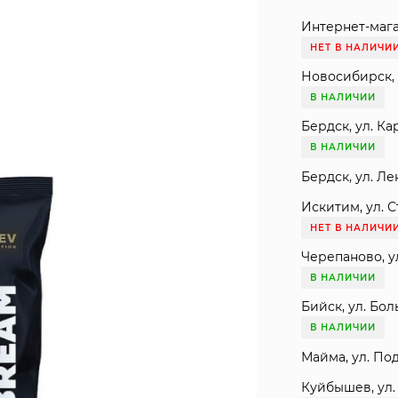
Интернет-мага
НЕТ В НАЛИЧИ
Новосибирск, 
В НАЛИЧИИ
Бердск, ул. Ка
В НАЛИЧИИ
Бердск, ул. Ле
Искитим, ул. С
НЕТ В НАЛИЧИ
Черепаново, ул
В НАЛИЧИИ
Бийск, ул. Бол
В НАЛИЧИИ
Майма, ул. Под
Куйбышев, ул. 