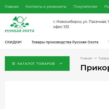
Главная
Контакты и реквизиты
Покупателям
Ро
г. Новосибирск, ул. Пасечная, 1
офис 103
СКИДКИ!
Товары производства Русская Охота
Главная
Товары
КАТАЛОГ ТОВАРОВ
Прикор