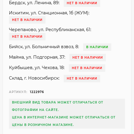
Бердск, ул. Ленина, 89:
НЕТ В НАЛИЧИИ
Искитим, ул. Станционная, 1б (ЖУМ):
НЕТ В НАЛИЧИИ
Черепаново, ул. Республиканская, 61:
НЕТ В НАЛИЧИИ
Бийск, ул. Больничный взвоз, 8:
В НАЛИЧИИ
Майма, ул. Подгорная, 37:
НЕТ В НАЛИЧИИ
Куйбышев, ул. Чехова, 18:
НЕТ В НАЛИЧИИ
Склад, г. Новосибирск:
НЕТ В НАЛИЧИИ
АРТИКУЛ:
1222976
ВНЕШНИЙ ВИД ТОВАРА МОЖЕТ ОТЛИЧАТЬСЯ ОТ
ФОТОГРАФИИ НА САЙТЕ.
ЦЕНА В ИНТЕРНЕТ-МАГАЗИНЕ МОЖЕТ ОТЛИЧАТЬСЯ ОТ
ЦЕНЫ В РОЗНИЧНОМ МАГАЗИНЕ.