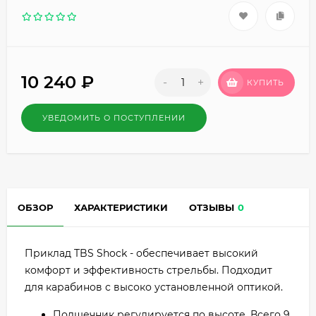
10 240
₽
-
+
КУПИТЬ
УВЕДОМИТЬ О ПОСТУПЛЕНИИ
ОБЗОР
ХАРАКТЕРИСТИКИ
ОТЗЫВЫ
0
Приклад TBS Shock - обеспечивает высокий
комфорт и эффективность стрельбы. Подходит
для карабинов с высоко установленной оптикой.
Подщечник регулируется по высоте. Всего 9