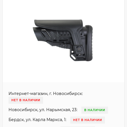
Интернет-магазин, г. Новосибирск:
НЕТ В НАЛИЧИИ
Новосибирск, ул. Нарымская, 23:
В НАЛИЧИИ
Бердск, ул. Карла Маркса, 1:
НЕТ В НАЛИЧИИ