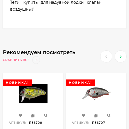
Теги:
купить
для надувной лодки
клапан
воздушный
Рекомендуем посмотреть
СРАВНИТЬ ВСЕ
НОВИНКА!
НОВИНКА!
АРТИКУЛ:
1136700
АРТИКУЛ:
1136707