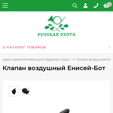
0
КАТАЛОГ ТОВАРОВ
ссуары и ремкомплекты для надувных лодок
Клапан воздушный Ен
Клапан воздушный Енисей-Бот