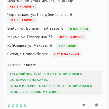
Искитим, ул. Станционная, 1б (ЖУМ):
НЕТ В НАЛИЧИИ
Черепаново, ул. Республиканская, 61:
НЕТ В НАЛИЧИИ
Бийск, ул. Больничный взвоз, 8:
В НАЛИЧИИ
Майма, ул. Подгорная, 37:
НЕТ В НАЛИЧИИ
Куйбышев, ул. Чехова, 18:
В НАЛИЧИИ
Склад, г. Новосибирск:
НЕТ В НАЛИЧИИ
АРТИКУЛ:
1303652
ВНЕШНИЙ ВИД ТОВАРА МОЖЕТ ОТЛИЧАТЬСЯ ОТ
ФОТОГРАФИИ НА САЙТЕ.
ЦЕНА В ИНТЕРНЕТ-МАГАЗИНЕ МОЖЕТ ОТЛИЧАТЬСЯ ОТ
ЦЕНЫ В РОЗНИЧНОМ МАГАЗИНЕ.