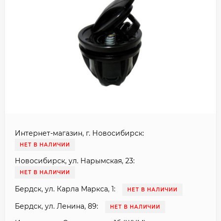
Интернет-магазин, г. Новосибирск:
НЕТ В НАЛИЧИИ
Новосибирск, ул. Нарымская, 23:
НЕТ В НАЛИЧИИ
Бердск, ул. Карла Маркса, 1:
НЕТ В НАЛИЧИИ
Бердск, ул. Ленина, 89:
НЕТ В НАЛИЧИИ