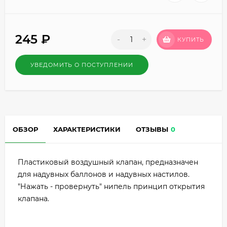
245
₽
-
+
КУПИТЬ
УВЕДОМИТЬ О ПОСТУПЛЕНИИ
ОБЗОР
ХАРАКТЕРИСТИКИ
ОТЗЫВЫ
0
Пластиковый воздушный клапан, предназначен
для надувных баллонов и надувных настилов.
"Нажать - провернуть" нипель принцип открытия
клапана.