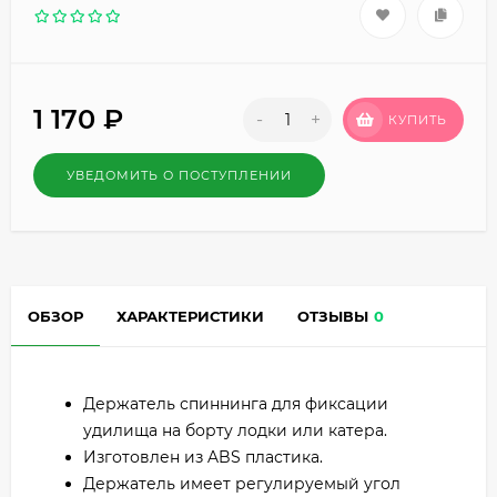
1 170
₽
-
+
КУПИТЬ
УВЕДОМИТЬ О ПОСТУПЛЕНИИ
ОБЗОР
ХАРАКТЕРИСТИКИ
ОТЗЫВЫ
0
Держатель спиннинга для фиксации
удилища на борту лодки или катера.
Изготовлен из ABS пластика.
Держатель имеет регулируемый угол