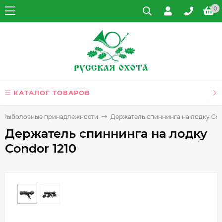
0
КАТАЛОГ ТОВАРОВ
Рыболовные принадлежности
Держатель спиннинга на лодку Con
Держатель спиннинга на лодку
Condor 1210