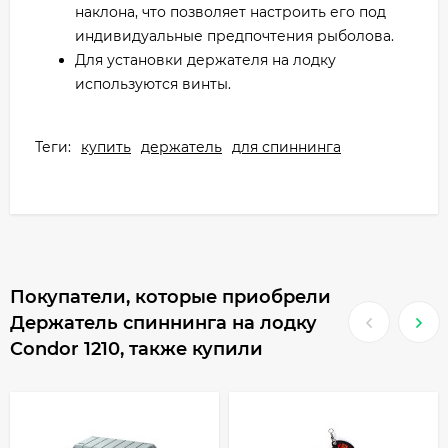
наклона, что позволяет настроить его под
индивидуальные предпочтения рыболова.
Для установки держателя на лодку
используются винты.
Теги:
купить
держатель
для спиннинга
Покупатели, которые приобрели
Держатель спиннинга на лодку
Condor 1210, также купили