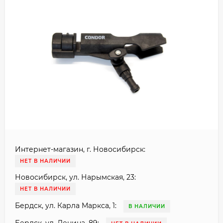
Интернет-магазин, г. Новосибирск:
НЕТ В НАЛИЧИИ
Новосибирск, ул. Нарымская, 23:
НЕТ В НАЛИЧИИ
Бердск, ул. Карла Маркса, 1:
В НАЛИЧИИ