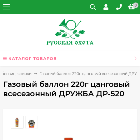
0
КАТАЛОГ ТОВАРОВ
 бензин, спички
Газовый баллон 220г цанговый всесезонный ДРУ
Газовый баллон 220г цанговый
всесезонный ДРУЖБА ДР-520