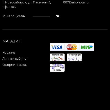
г. Новосибирск, ул. Пасечная, 1,
007@sibohota.ru
офис 103
Мы в соц.сетях
МАГАЗИН
Корзина
Личный кабинет
Оформить заказ