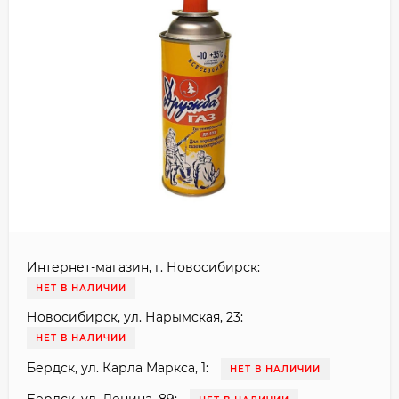
Интернет-магазин, г. Новосибирск:
НЕТ В НАЛИЧИИ
Новосибирск, ул. Нарымская, 23:
НЕТ В НАЛИЧИИ
Бердск, ул. Карла Маркса, 1:
НЕТ В НАЛИЧИИ