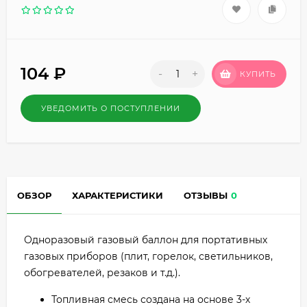
104
₽
-
+
КУПИТЬ
УВЕДОМИТЬ О ПОСТУПЛЕНИИ
ОБЗОР
ХАРАКТЕРИСТИКИ
ОТЗЫВЫ
0
Одноразовый газовый баллон для портативных
газовых приборов (плит, горелок, светильников,
обогревателей, резаков и т.д.).
Топливная смесь создана на основе 3-х