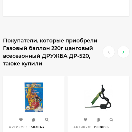
Покупатели, которые приобрели
Газовый баллон 220г цанговый
всесезонный ДРУЖБА ДР-520,
также купили
АРТИКУЛ:
1503043
АРТИКУЛ:
1908096