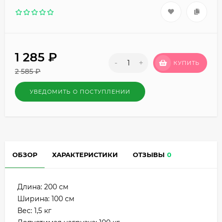
1 285
₽
-
+
КУПИТЬ
2 585
₽
УВЕДОМИТЬ О ПОСТУПЛЕНИИ
ОБЗОР
ХАРАКТЕРИСТИКИ
ОТЗЫВЫ
0
Длина: 200 см
Ширина: 100 см
Вес: 1,5 кг