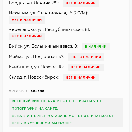
Бердск, ул. Ленина, 89:
НЕТ В НАЛИЧИИ
Искитим, ул. Станционная, 1б (ЖУМ):
НЕТ В НАЛИЧИИ
Черепаново, ул. Республиканская, 61:
НЕТ В НАЛИЧИИ
Бийск, ул. Больничный взвоз, 8:
В НАЛИЧИИ
Майма, ул. Подгорная, 37:
НЕТ В НАЛИЧИИ
Куйбышев, ул. Чехова, 18:
НЕТ В НАЛИЧИИ
Склад, г. Новосибирск:
НЕТ В НАЛИЧИИ
АРТИКУЛ:
1504898
ВНЕШНИЙ ВИД ТОВАРА МОЖЕТ ОТЛИЧАТЬСЯ ОТ
ФОТОГРАФИИ НА САЙТЕ.
ЦЕНА В ИНТЕРНЕТ-МАГАЗИНЕ МОЖЕТ ОТЛИЧАТЬСЯ ОТ
ЦЕНЫ В РОЗНИЧНОМ МАГАЗИНЕ.