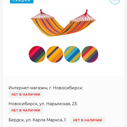
СКИДКА
Интернет-магазин, г. Новосибирск:
НЕТ В НАЛИЧИИ
Новосибирск, ул. Нарымская, 23:
НЕТ В НАЛИЧИИ
Бердск, ул. Карла Маркса, 1:
НЕТ В НАЛИЧИИ